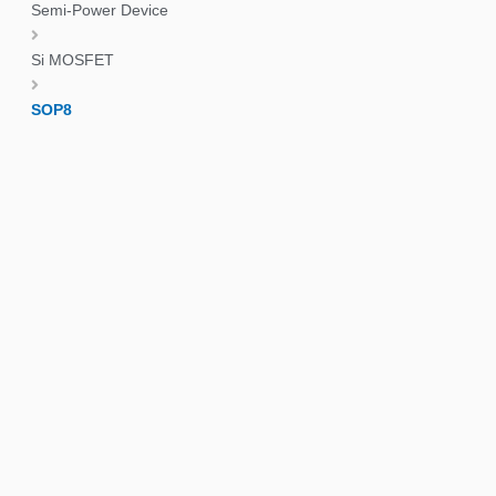
Semi-Power Device
Si MOSFET
SOP8