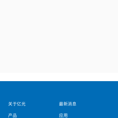
关于亿光
最新消息
产品
应用