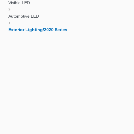
Visible LED
Automotive LED
Exterior Lighting/2020 Series