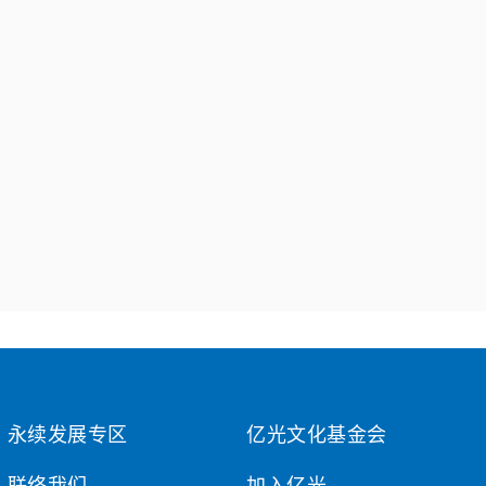
永续发展专区
亿光文化基金会