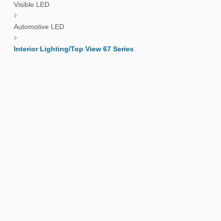
Visible LED
Automotive LED
Interior Lighting/Top View 67 Series