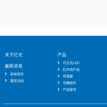
关于亿光
产品
可见光LED
最新消息
红外线产品
新闻发布
传感器
展览活动
光耦组件
产品搜寻