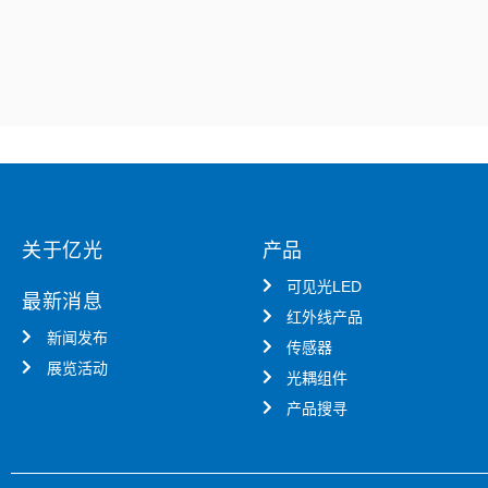
关于亿光
产品
可见光LED
最新消息
红外线产品
新闻发布
传感器
展览活动
光耦组件
产品搜寻