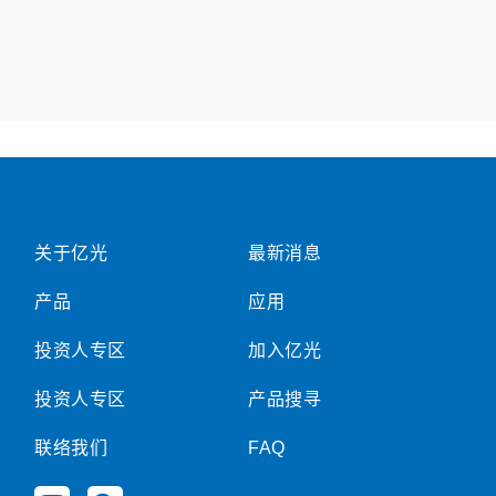
关于亿光
最新消息
产品
应用
投资人专区
加入亿光
投资人专区
产品搜寻
联络我们
FAQ
Y
W