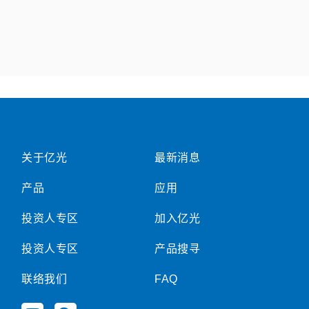
关于亿光
最新消息
产品
应用
投资人专区
加入亿光
投资人专区
产品搜寻
联络我们
FAQ
Y
W