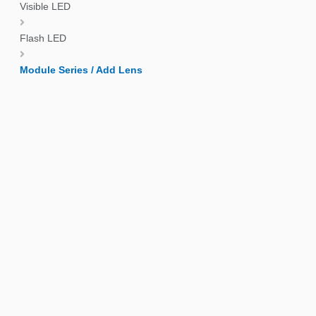
Visible LED
Flash LED
Module Series / Add Lens