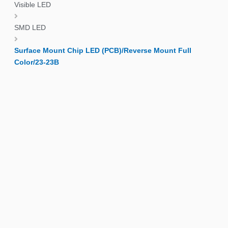
Visible LED
SMD LED
Surface Mount Chip LED (PCB)/Reverse Mount Full
Color/23-23B