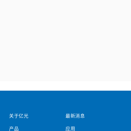
关于亿光
最新消息
产品
应用