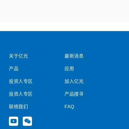
关于亿光
最新消息
产品
应用
投资人专区
加入亿光
投资人专区
产品搜寻
联络我们
FAQ
Y
W
o
e