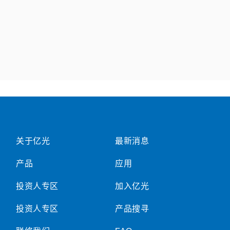
关于亿光
最新消息
产品
应用
投资人专区
加入亿光
投资人专区
产品搜寻