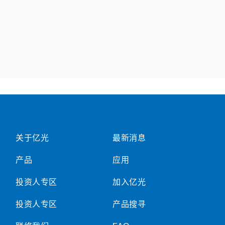
关于亿光
最新消息
产品
应用
投资人专区
加入亿光
投资人专区
产品搜寻