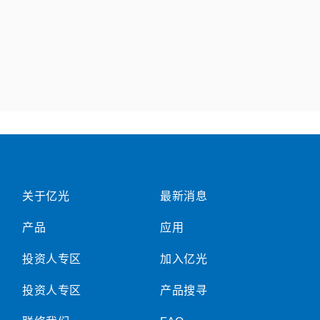
关于亿光
最新消息
产品
应用
投资人专区
加入亿光
投资人专区
产品搜寻