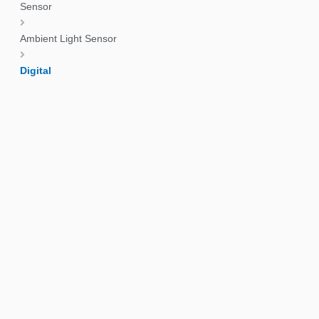
Sensor
Ambient Light Sensor
Digital