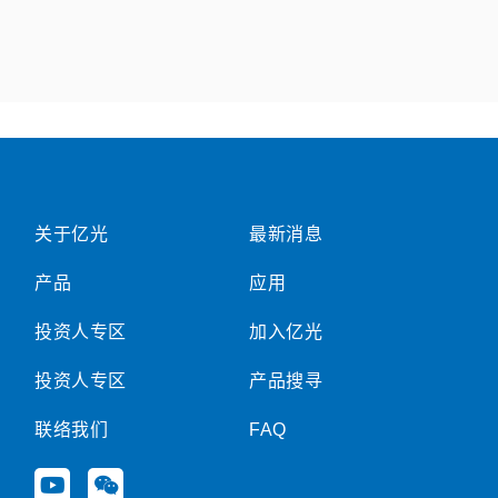
关于亿光
最新消息
产品
应用
投资人专区
加入亿光
投资人专区
产品搜寻
联络我们
FAQ
Y
W