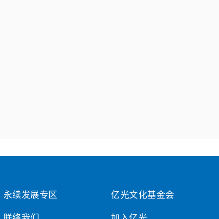
永续发展专区
亿光文化基金会
联络我们
加入亿光