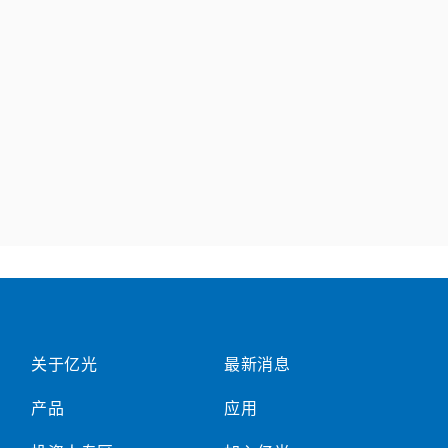
关于亿光
最新消息
产品
应用