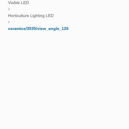
Visible LED
Horticulture Lighting LED
ceramics/3535/view_angle_120