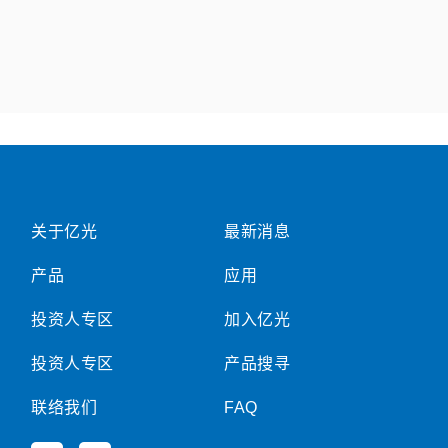
关于亿光
最新消息
产品
应用
投资人专区
加入亿光
投资人专区
产品搜寻
联络我们
FAQ