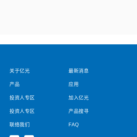
关于亿光
最新消息
产品
应用
投资人专区
加入亿光
投资人专区
产品搜寻
联络我们
FAQ