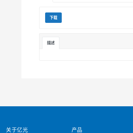
下载
描述
关于亿光
产品