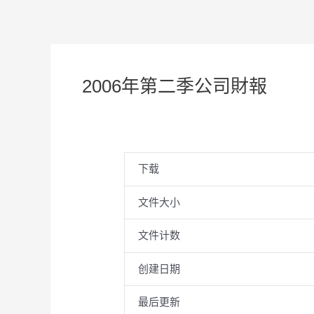
2006年第二季公司財報
下载
文件大小
文件计数
创建日期
最后更新