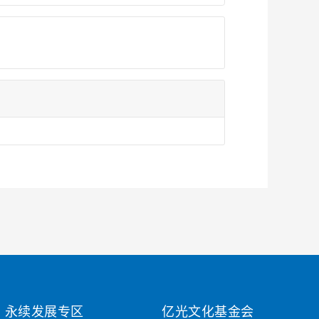
永续发展专区
亿光文化基金会